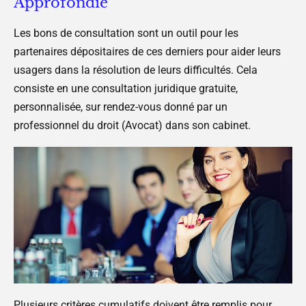
Approfondie
Les bons de consultation sont un outil pour les
partenaires dépositaires de ces derniers pour aider leurs
usagers dans la résolution de leurs difficultés. Cela
consiste en une consultation juridique gratuite,
personnalisée, sur rendez-vous donné par un
professionnel du droit (Avocat) dans son cabinet.
Plusieurs critères cumulatifs doivent être remplis pour