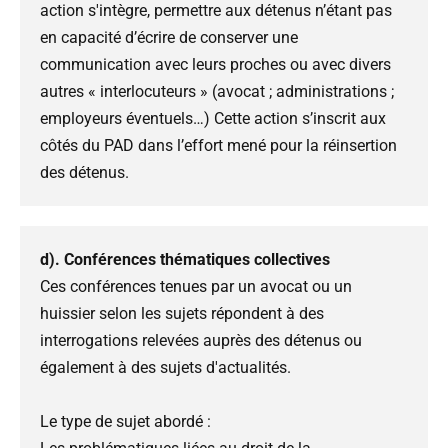
action s'intègre, permettre aux détenus n’étant pas
en capacité d’écrire de conserver une
communication avec leurs proches ou avec divers
autres « interlocuteurs » (avocat ; administrations ;
employeurs éventuels…) Cette action s’inscrit aux
côtés du PAD dans l’effort mené pour la réinsertion
des détenus.
d). Conférences thématiques collectives
Ces conférences tenues par un avocat ou un
huissier selon les sujets répondent à des
interrogations relevées auprès des détenus ou
également à des sujets d'actualités.
Le type de sujet abordé :