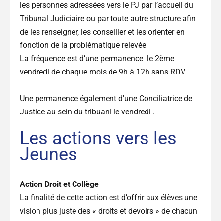
les personnes adressées vers le PJ par l’accueil du
Tribunal Judiciaire ou par toute autre structure afin
de les renseigner, les conseiller et les orienter en
fonction de la problématique relevée.
La fréquence est d’une permanence le 2ème
vendredi de chaque mois de 9h à 12h sans RDV.
Une permanence également d'une Conciliatrice de
Justice au sein du tribuanl le vendredi .
Les actions vers les
Jeunes
Action Droit et Collège
La finalité de cette action est d’offrir aux élèves une
vision plus juste des « droits et devoirs » de chacun