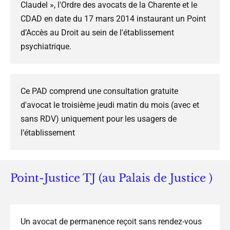
Claudel », l'Ordre des avocats de la Charente et le
CDAD en date du 17 mars 2014 instaurant un Point
d’Accès au Droit au sein de l'établissement
psychiatrique.
Ce PAD comprend une consultation gratuite
d'avocat le troisième jeudi matin du mois (avec et
sans RDV) uniquement pour les usagers de
l’établissement
Point-Justice TJ (au Palais de Justice )
Un avocat de permanence reçoit sans rendez-vous