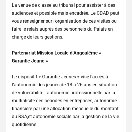
La venue de classe au tribunal pour assister à des
audiences et possible mais encadrée. Le CDAD peut
vous renseigner sur l’organisation de ces visites ou
faire le relais auprès des personnels du Palais en
charge de leurs gestions.
Partenariat Mission Locale d’Angoulême «
Garantie Jeune »
Le dispositif « Garantie Jeunes » vise l’accès à
l’autonomie des jeunes de 18 à 26 ans en situation
de vulnérabilité : autonomie professionnelle par la
multiplicité des périodes en entreprises, autonomie
financière par une allocation mensuelle du montant
du RSA,et autonomie sociale par la gestion de la vie
quotidienne