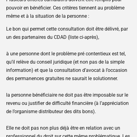
pouvoir en bénéficier. Ces critères tiennent au problème
même et à la situation de la personne :
Le bon qui permet cette consultation doit être délivré, par
un des partenaires du CDAD (liste ci-après),
à une personne dont le problème pré contentieux est tel,
qu’il relève du conseil juridique (et non pas de la simple
information) et que la consultation d’avocat à l’occasion
des permanences gratuites ne saurait le solutionner.
la personne bénéficiaire ne doit pas être imposable sur le
revenu ou justifier de difficulté financière (à l’appréciation
de l’organisme distributeur des dits bons).
Elle ne doit pas non plus déjà être en relation avec un
professionnel du droit sur cette même problématique. Les