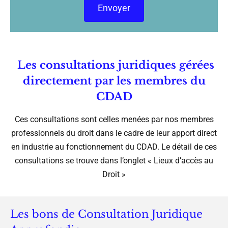
Les consultations juridiques gérées
directement par les membres du
CDAD
Ces consultations sont celles menées par nos membres
professionnels du droit dans le cadre de leur apport direct
en industrie au fonctionnement du CDAD. Le détail de ces
consultations se trouve dans l’onglet « Lieux d’accès au
Droit »
Les bons de Consultation Juridique