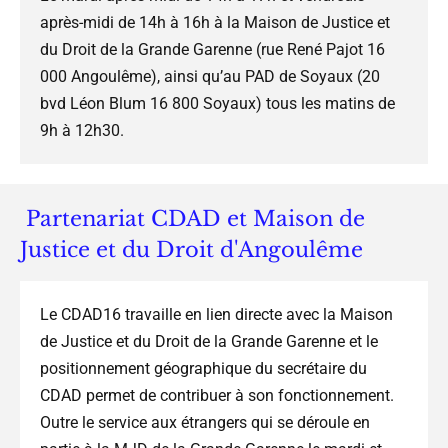
après-midi de 14h à 16h à la Maison de Justice et
du Droit de la Grande Garenne (rue René Pajot 16
000 Angoulême), ainsi qu’au PAD de Soyaux (20
bvd Léon Blum 16 800 Soyaux) tous les matins de
9h à 12h30.
Partenariat CDAD et Maison de
Justice et du Droit d'Angoulême
Le CDAD16 travaille en lien directe avec la Maison
de Justice et du Droit de la Grande Garenne et le
positionnement géographique du secrétaire du
CDAD permet de contribuer à son fonctionnement.
Outre le service aux étrangers qui se déroule en