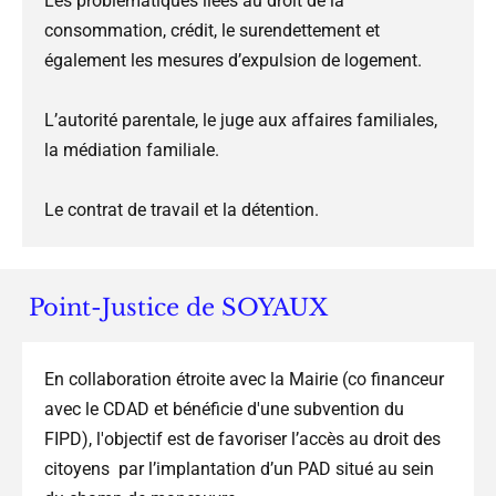
Les problématiques liées au droit de la
consommation, crédit, le surendettement et
également les mesures d’expulsion de logement.
L’autorité parentale, le juge aux affaires familiales,
la médiation familiale.
Le contrat de travail et la détention.
Point-Justice de SOYAUX
En collaboration étroite avec la Mairie (co financeur
avec le CDAD et bénéficie d'une subvention du
FIPD), l'objectif est de favoriser l’accès au droit des
citoyens par l’implantation d’un PAD situé au sein