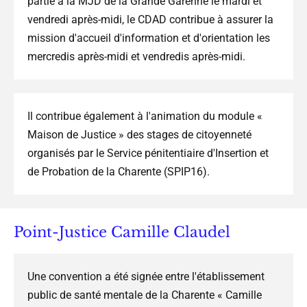
partie à la MJD de la Grande Garenne le mardi et
vendredi après-midi, le CDAD contribue à assurer la
mission d'accueil d'information et d'orientation les
mercredis après-midi et vendredis après-midi.
Il contribue également à l'animation du module «
Maison de Justice » des stages de citoyenneté
organisés par le Service pénitentiaire d'Insertion et
de Probation de la Charente (SPIP16).
Point-Justice Camille Claudel
Une convention a été signée entre l'établissement
public de santé mentale de la Charente « Camille