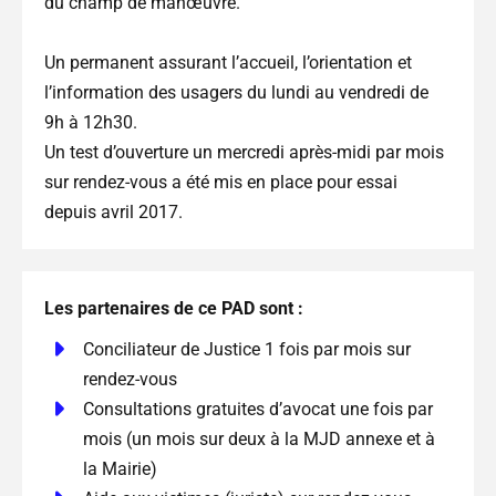
du champ de manœuvre.
Un permanent assurant l’accueil, l’orientation et
l’information des usagers du lundi au vendredi de
9h à 12h30.
Un test d’ouverture un mercredi après-midi par mois
sur rendez-vous a été mis en place pour essai
depuis avril 2017.
Les partenaires de ce PAD sont :
Conciliateur de Justice 1 fois par mois sur
rendez-vous
Consultations gratuites d’avocat une fois par
mois (un mois sur deux à la MJD annexe et à
la Mairie)