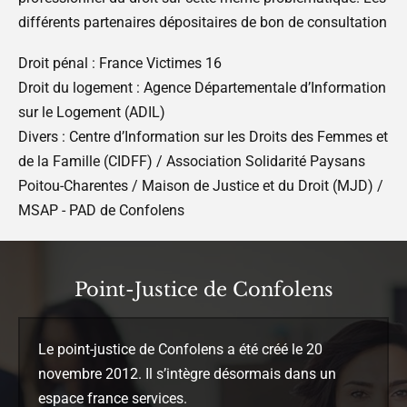
différents partenaires dépositaires de bon de consultation
Droit pénal : France Victimes 16
Droit du logement : Agence Départementale d’Information
sur le Logement (ADIL)
Divers : Centre d’Information sur les Droits des Femmes et
de la Famille (CIDFF) / Association Solidarité Paysans
Poitou-Charentes / Maison de Justice et du Droit (MJD) /
MSAP - PAD de Confolens
Point-Justice de Confolens
Le point-justice de Confolens a été créé le 20
novembre 2012. Il s’intègre désormais dans un
espace france services.