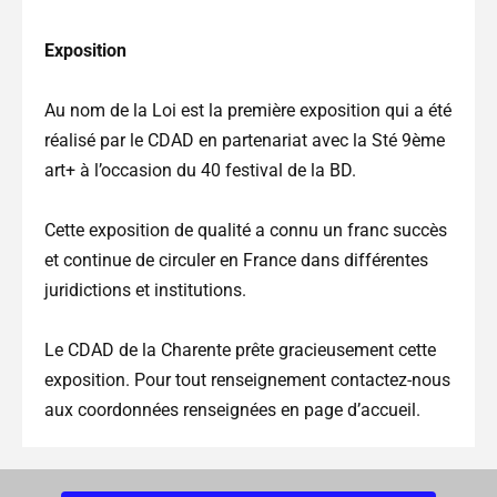
Exposition
Au nom de la Loi est la première exposition qui a été
réalisé par le CDAD en partenariat avec la Sté 9ème
art+ à l’occasion du 40 festival de la BD.
Cette exposition de qualité a connu un franc succès
et continue de circuler en France dans différentes
juridictions et institutions.
Le CDAD de la Charente prête gracieusement cette
exposition. Pour tout renseignement contactez-nous
aux coordonnées renseignées en page d’accueil.