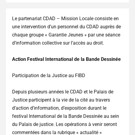
Le partenariat CDAD – Mission Locale consiste en
une intervention d’un personnel du CDAD auprès de
chaque groupe « Garantie Jeunes » par une séance
d’information collective sur l’accès au droit.
Action Festival International de la Bande Dessinée
Participation de la Justice au FIBD
Depuis plusieurs années le CDAD et le Palais de
Justice participent à la vie de la cité au travers
d’action d’information, d’exposition durant le
festival International de la Bande Dessinée au sein
du Palais de justice. Les opérations à venir seront
commentées dans la rubrique « actualité »