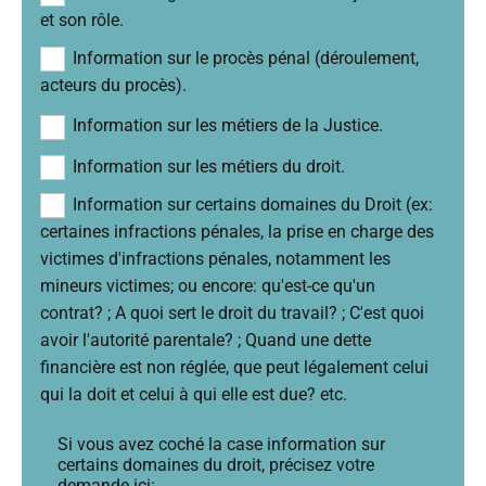
et son rôle.
Information sur le procès pénal (déroulement,
acteurs du procès).
Information sur les métiers de la Justice.
Information sur les métiers du droit.
Information sur certains domaines du Droit (ex:
certaines infractions pénales, la prise en charge des
victimes d'infractions pénales, notamment les
mineurs victimes; ou encore: qu'est-ce qu'un
contrat? ; A quoi sert le droit du travail? ; C'est quoi
avoir l'autorité parentale? ; Quand une dette
financière est non réglée, que peut légalement celui
qui la doit et celui à qui elle est due? etc.
Si vous avez coché la case information sur
certains domaines du droit, précisez votre
demande ici: