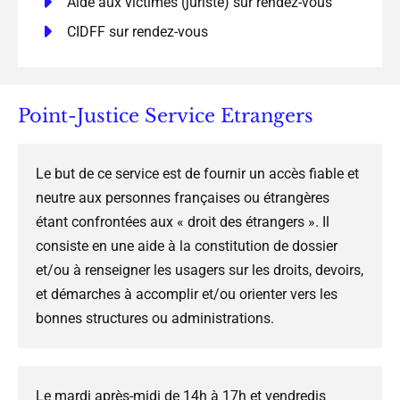
Aide aux victimes (juriste) sur rendez-vous
CIDFF sur rendez-vous
Point-Justice Service Etrangers
Le but de ce service est de fournir un accès fiable et
neutre aux personnes françaises ou étrangères
étant confrontées aux « droit des étrangers ». Il
consiste en une aide à la constitution de dossier
et/ou à renseigner les usagers sur les droits, devoirs,
et démarches à accomplir et/ou orienter vers les
bonnes structures ou administrations.
Le mardi après-midi de 14h à 17h et vendredis