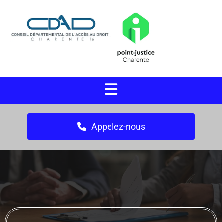
Appelez-nous