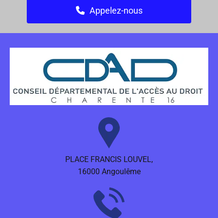
Appelez-nous
PLACE FRANCIS LOUVEL,
16000 Angoulême