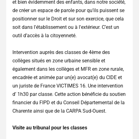
et bien évidemment des enfants, dans notre société,
de créer un espace de parole pour qu’ils puissent se
positionner sur le Droit et sur son exercice, que cela
soit dans l'établissement ou à l'extérieur. C’est un
outil d’accès à la citoyenneté.
Intervention auprès des classes de 4ème des
collèges situés en zone urbaine sensible et
également dans les collèges et MFR en zone rurale,
encadrée et animée par un(e) avocat(e) du CIDE et
un juriste de France VICTIMES 16. Une intervention
d’ 1h30 par classe. Cette action bénéficie du soutien
financier du FIPD et du Conseil Départemental de la
Charente ainsi que de la CARPA Sud-Ouest.
Visite au tribunal pour les classes